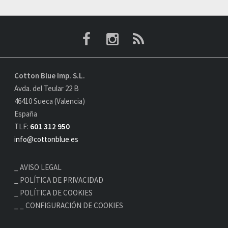
Cotton Blue Imp. S.L.
Avda. del Teular 22 B
46410 Sueca (Valencia)
España
TLF:
601 312 950
info@cottonblue.es
AVISO LEGAL
POLÍTICA DE PRIVACIDAD
POLÍTICA DE COOKIES
_ CONFIGURACIÓN DE COOKIES